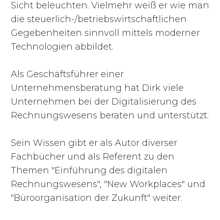
Sicht beleuchten. Vielmehr weiß er wie man
die steuerlich-/betriebswirtschaftlichen
Gegebenheiten sinnvoll mittels moderner
Technologien abbildet.
Als Geschäftsführer einer
Unternehmensberatung hat Dirk viele
Unternehmen bei der Digitalisierung des
Rechnungswesens beraten und unterstützt.
Sein Wissen gibt er als Autor diverser
Fachbücher und als Referent zu den
Themen "Einführung des digitalen
Rechnungswesens", "New Workplaces" und
"Büroorganisation der Zukunft" weiter.