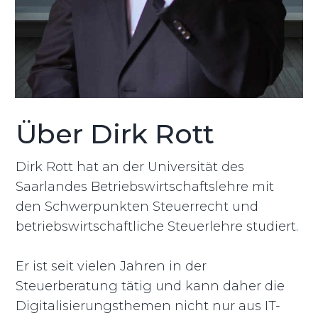
Über Dirk Rott
Dirk Rott hat an der Universität des
Saarlandes Betriebswirtschaftslehre mit
den Schwerpunkten Steuerrecht und
betriebswirtschaftliche Steuerlehre studiert.
Er ist seit vielen Jahren in der
Steuerberatung tätig und kann daher die
Digitalisierungsthemen nicht nur aus IT-