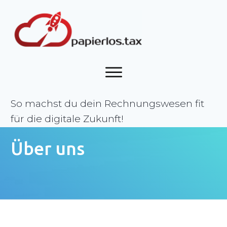
So machst du dein Rechnungswesen fit
für die digitale Zukunft!
Über uns