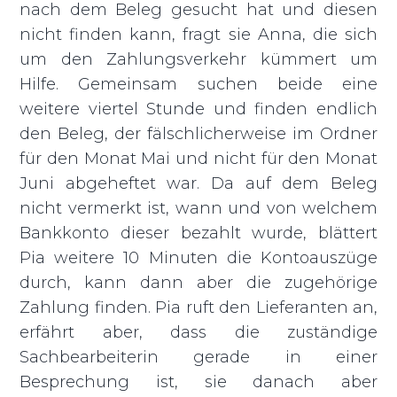
nach dem Beleg gesucht hat und diesen
nicht finden kann, fragt sie Anna, die sich
um den Zahlungsverkehr kümmert um
Hilfe. Gemeinsam suchen beide eine
weitere viertel Stunde und finden endlich
den Beleg, der fälschlicherweise im Ordner
für den Monat Mai und nicht für den Monat
Juni abgeheftet war. Da auf dem Beleg
nicht vermerkt ist, wann und von welchem
Bankkonto dieser bezahlt wurde, blättert
Pia weitere 10 Minuten die Kontoauszüge
durch, kann dann aber die zugehörige
Zahlung finden. Pia ruft den Lieferanten an,
erfährt aber, dass die zuständige
Sachbearbeiterin gerade in einer
Besprechung ist, sie danach aber