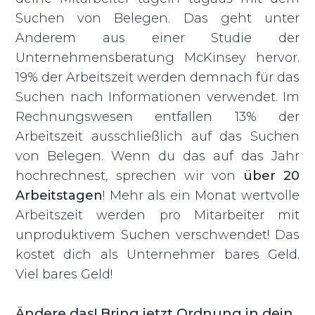
Suchen von Belegen. Das geht unter
Anderem aus einer Studie der
Unternehmensberatung McKinsey hervor.
19% der Arbeitszeit werden demnach für das
Suchen nach Informationen verwendet. Im
Rechnungswesen entfallen 13% der
Arbeitszeit ausschließlich auf das Suchen
von Belegen. Wenn du das auf das Jahr
hochrechnest, sprechen wir von
über 20
Arbeitstagen
! Mehr als ein Monat wertvolle
Arbeitszeit werden pro Mitarbeiter mit
unproduktivem Suchen verschwendet! Das
kostet dich als Unternehmer bares Geld.
Viel bares Geld!
Ändere das! Bring jetzt Ordnung in dein