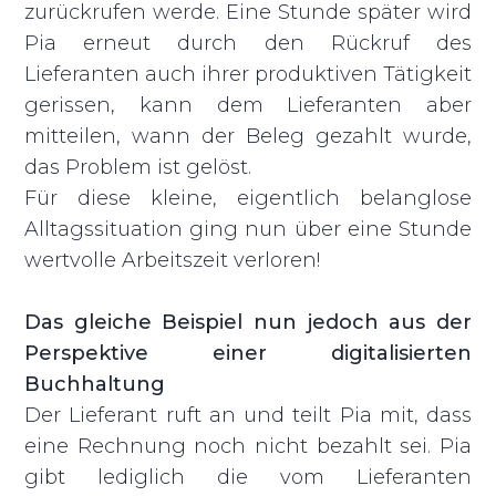
zurückrufen werde. Eine Stunde später wird
Pia erneut durch den Rückruf des
Lieferanten auch ihrer produktiven Tätigkeit
gerissen, kann dem Lieferanten aber
mitteilen, wann der Beleg gezahlt wurde,
das Problem ist gelöst.
Für diese kleine, eigentlich belanglose
Alltagssituation ging nun über eine Stunde
wertvolle Arbeitszeit verloren!
Das gleiche Beispiel nun jedoch aus der
Perspektive einer digitalisierten
Buchhaltung
Der Lieferant ruft an und teilt Pia mit, dass
eine Rechnung noch nicht bezahlt sei. Pia
gibt lediglich die vom Lieferanten