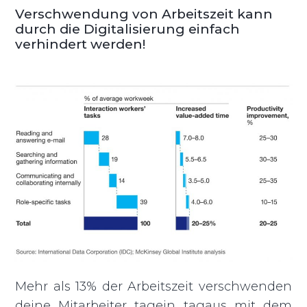
Verschwendung von Arbeitszeit kann
durch die Digitalisierung einfach
verhindert werden!
Mehr als 13% der Arbeitszeit verschwenden
deine Mitarbeiter tagein tagaus mit dem