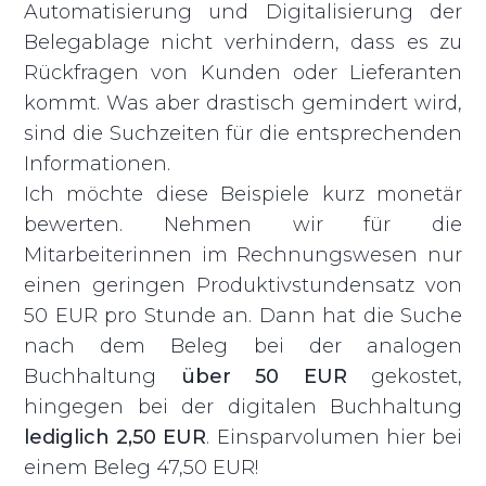
Automatisierung und Digitalisierung der
Belegablage nicht verhindern, dass es zu
Rückfragen von Kunden oder Lieferanten
kommt. Was aber drastisch gemindert wird,
sind die Suchzeiten für die entsprechenden
Informationen.
Ich möchte diese Beispiele kurz monetär
bewerten. Nehmen wir für die
Mitarbeiterinnen im Rechnungswesen nur
einen geringen Produktivstundensatz von
50 EUR pro Stunde an. Dann hat die Suche
nach dem Beleg bei der analogen
Buchhaltung
über 50 EUR
gekostet,
hingegen bei der digitalen Buchhaltung
lediglich 2,50 EUR
. Einsparvolumen hier bei
einem Beleg 47,50 EUR!