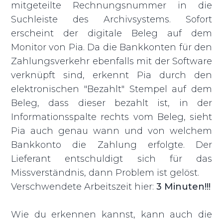
mitgeteilte Rechnungsnummer in die
Suchleiste des Archivsystems. Sofort
erscheint der digitale Beleg auf dem
Monitor von Pia. Da die Bankkonten für den
Zahlungsverkehr ebenfalls mit der Software
verknüpft sind, erkennt Pia durch den
elektronischen "Bezahlt" Stempel auf dem
Beleg, dass dieser bezahlt ist, in der
Informationsspalte rechts vom Beleg, sieht
Pia auch genau wann und von welchem
Bankkonto die Zahlung erfolgte. Der
Lieferant entschuldigt sich für das
Missverständnis, dann Problem ist gelöst.
Verschwendete Arbeitszeit hier:
3 Minuten!!!
Wie du erkennen kannst, kann auch die