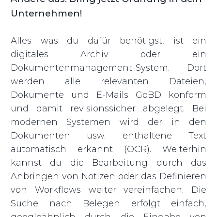
Unternehmen!
Alles was du dafür benötigst, ist ein
digitales Archiv oder ein
Dokumentenmanagement-System. Dort
werden alle relevanten Dateien,
Dokumente und E-Mails GoBD konform
und damit revisionssicher abgelegt. Bei
modernen Systemen wird der in den
Dokumenten usw. enthaltene Text
automatisch erkannt (OCR). Weiterhin
kannst du die Bearbeitung durch das
Anbringen von Notizen oder das Definieren
von Workflows weiter vereinfachen. Die
Suche nach Belegen erfolgt einfach,
googleähnlich durch die Eingabe von