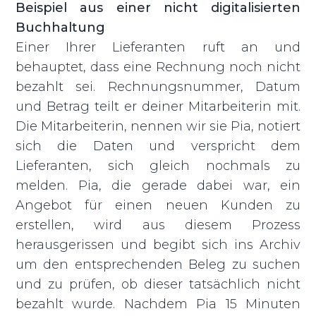
Beispiel aus einer nicht digitalisierten
Buchhaltung
Einer Ihrer Lieferanten ruft an und
behauptet, dass eine Rechnung noch nicht
bezahlt sei. Rechnungsnummer, Datum
und Betrag teilt er deiner Mitarbeiterin mit.
Die Mitarbeiterin, nennen wir sie Pia, notiert
sich die Daten und verspricht dem
Lieferanten, sich gleich nochmals zu
melden. Pia, die gerade dabei war, ein
Angebot für einen neuen Kunden zu
erstellen, wird aus diesem Prozess
herausgerissen und begibt sich ins Archiv
um den entsprechenden Beleg zu suchen
und zu prüfen, ob dieser tatsächlich nicht
bezahlt wurde. Nachdem Pia 15 Minuten