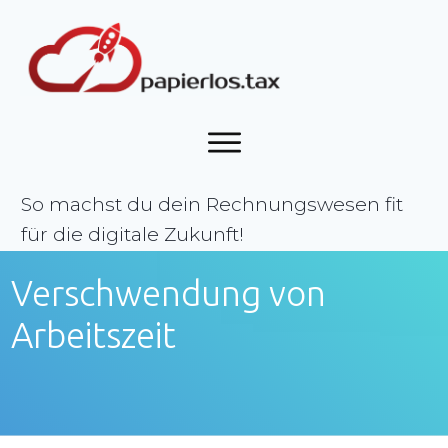
So machst du dein Rechnungswesen fit
für die digitale Zukunft!
Verschwendung von
Arbeitszeit