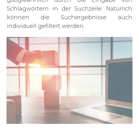
Schlagwörtern in der Suchzeile. Natürlich
können die Suchergebnisse auch
individuell gefiltert werden.