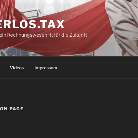
ERLOS.TAX
in Rechnungswesen fit für die Zukunft
Videos
Impressum
ION PAGE