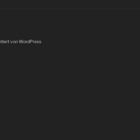
ntiert von WordPress