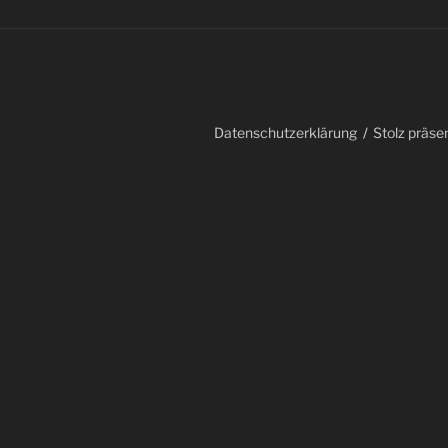
Datenschutzerklärung
Stolz präse